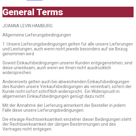
General Terms
JOANNA LEVIN HAMBURG
Allgemeine Lieferungsbedingungen
1. Unsere Lieferungsbedingungen gelten für alle unsere Lieferungen
und Leistungen, auch wenn nicht jeweils besonders auf sie Bezug
genommen wird.
Soweit Einkaufsbedingungen unserer Kunden entgegenstehen, sind
diese unwirksam, auch wenn wir ihnen nicht ausdrücklich
widersprechen.
Andererseits gelten auch bei abweichenden Einkaufsbedingungen
des Kunden unsere Verkaufsbedingungen als vereinbart, sofern der
Kunde nicht sofort schriftlich widerspricht.. Ein Widerspruch in
allgemeinen Einkaufsbedingungen genügt dazu nicht.
Mit der Annahme der Lieferung annerkent der Besteller in jedem
Falle diese unsere Lieferungsbedingungen.
Die etwaige Rechtswirksamkeit einzelner dieser Bedingungen steht
der Rechtswirksamkeit der übrigen Bestimmungen und des
Vertrages nicht entgegen.