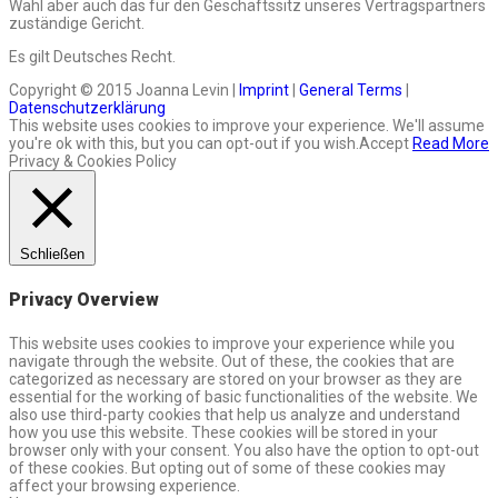
Wahl aber auch das für den Geschäftssitz unseres Vertragspartners
zuständige Gericht.
Es gilt Deutsches Recht.
Copyright © 2015 Joanna Levin |
Imprint
|
General Terms
|
Datenschutzerklärung
This website uses cookies to improve your experience. We'll assume
you're ok with this, but you can opt-out if you wish.
Accept
Read More
Privacy & Cookies Policy
Schließen
Privacy Overview
This website uses cookies to improve your experience while you
navigate through the website. Out of these, the cookies that are
categorized as necessary are stored on your browser as they are
essential for the working of basic functionalities of the website. We
also use third-party cookies that help us analyze and understand
how you use this website. These cookies will be stored in your
browser only with your consent. You also have the option to opt-out
of these cookies. But opting out of some of these cookies may
affect your browsing experience.