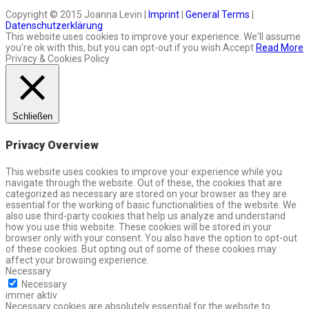
Copyright © 2015 Joanna Levin |
Imprint
|
General Terms
|
Datenschutzerklärung
This website uses cookies to improve your experience. We'll assume
you're ok with this, but you can opt-out if you wish.
Accept
Read More
Privacy & Cookies Policy
Schließen
Privacy Overview
This website uses cookies to improve your experience while you
navigate through the website. Out of these, the cookies that are
categorized as necessary are stored on your browser as they are
essential for the working of basic functionalities of the website. We
also use third-party cookies that help us analyze and understand
how you use this website. These cookies will be stored in your
browser only with your consent. You also have the option to opt-out
of these cookies. But opting out of some of these cookies may
affect your browsing experience.
Necessary
Necessary
immer aktiv
Necessary cookies are absolutely essential for the website to