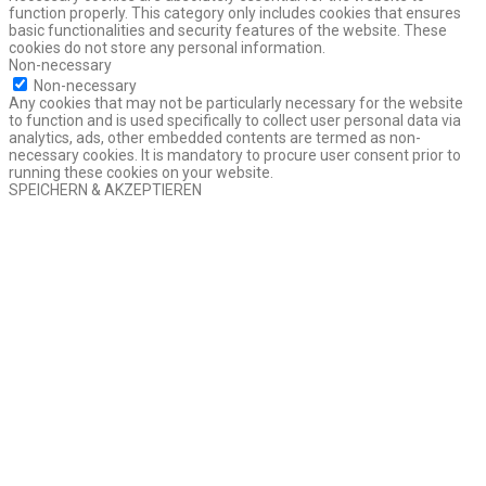
function properly. This category only includes cookies that ensures
basic functionalities and security features of the website. These
cookies do not store any personal information.
Non-necessary
Non-necessary
Any cookies that may not be particularly necessary for the website
to function and is used specifically to collect user personal data via
analytics, ads, other embedded contents are termed as non-
necessary cookies. It is mandatory to procure user consent prior to
running these cookies on your website.
SPEICHERN & AKZEPTIEREN